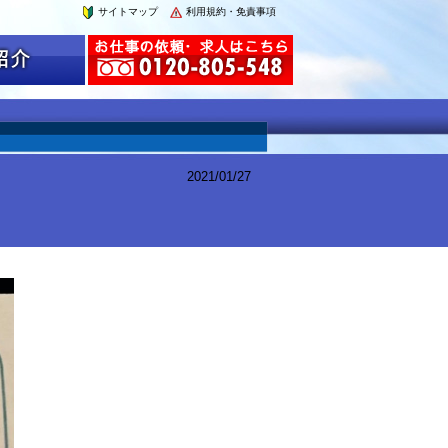
サイトマップ
利用規約・免責事項
2021/01/27