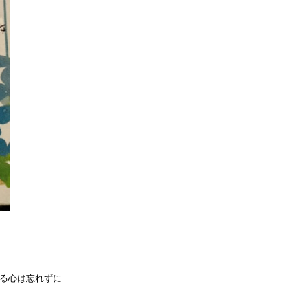
る心は忘れずに