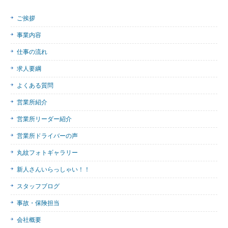
ご挨拶
事業内容
仕事の流れ
求人要綱
よくある質問
営業所紹介
営業所リーダー紹介
営業所ドライバーの声
丸紋フォトギャラリー
新人さんいらっしゃい！！
スタッフブログ
事故・保険担当
会社概要