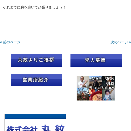
それまでに腕を磨いて頑張りましょう！
« 前のページ
次のページ »