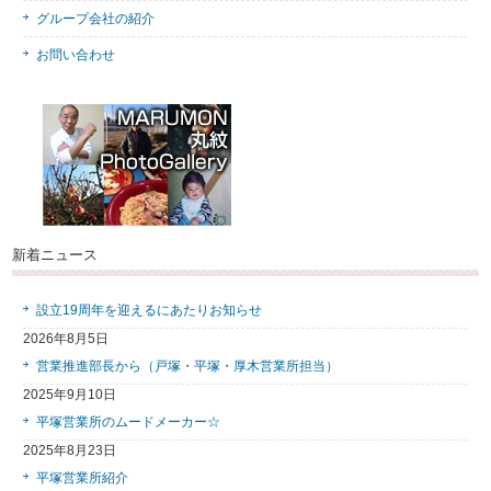
グループ会社の紹介
お問い合わせ
新着ニュース
設立19周年を迎えるにあたりお知らせ
2026年8月5日
営業推進部長から（戸塚・平塚・厚木営業所担当）
2025年9月10日
平塚営業所のムードメーカー☆
2025年8月23日
平塚営業所紹介