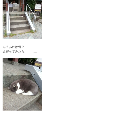
ん？あれは何？
近寄ってみたら…………