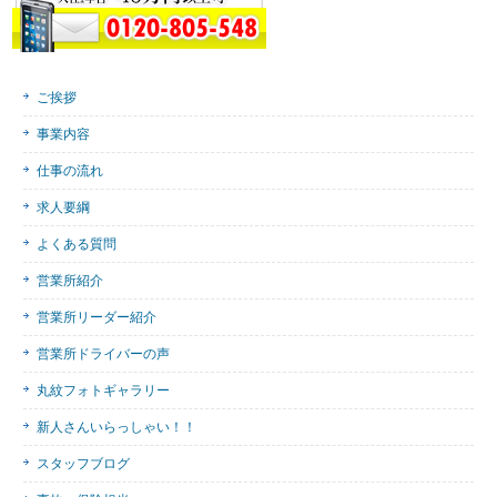
ご挨拶
事業内容
仕事の流れ
求人要綱
よくある質問
営業所紹介
営業所リーダー紹介
営業所ドライバーの声
丸紋フォトギャラリー
新人さんいらっしゃい！！
スタッフブログ