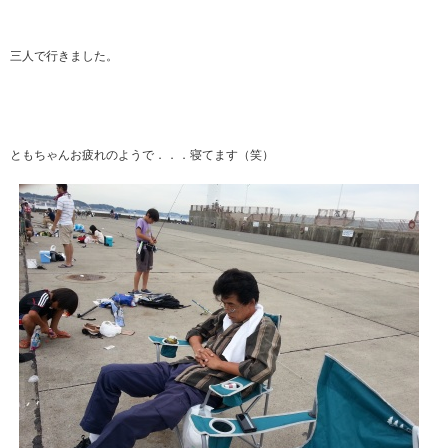
三人で行きました。
ともちゃんお疲れのようで．．．寝てます（笑）