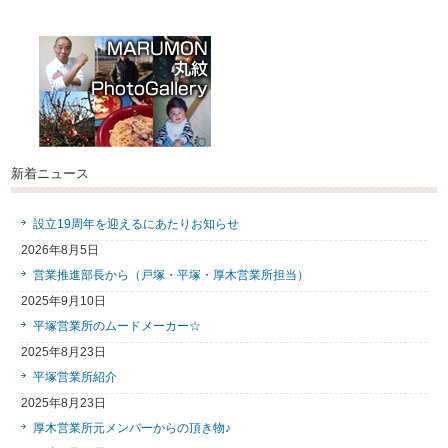
新着ニュース
設立19周年を迎えるにあたりお知らせ
2026年8月5日
営業推進部長から（戸塚・平塚・厚木営業所担当）
2025年9月10日
平塚営業所のムードメーカー☆
2025年8月23日
平塚営業所紹介
2025年8月23日
厚木営業所元メンバーからの頂き物♪