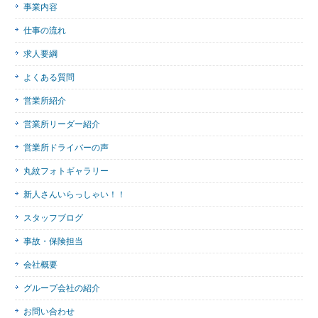
事業内容
仕事の流れ
求人要綱
よくある質問
営業所紹介
営業所リーダー紹介
営業所ドライバーの声
丸紋フォトギャラリー
新人さんいらっしゃい！！
スタッフブログ
事故・保険担当
会社概要
グループ会社の紹介
お問い合わせ