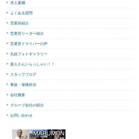
求人要綱
よくある質問
営業所紹介
営業所リーダー紹介
営業所ドライバーの声
丸紋フォトギャラリー
新人さんいらっしゃい！！
スタッフブログ
事故・保険担当
会社概要
グループ会社の紹介
お問い合わせ