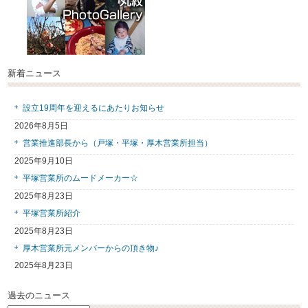
新着ニュース
設立19周年を迎えるにあたりお知らせ
2026年8月5日
営業推進部長から（戸塚・平塚・厚木営業所担当）
2025年9月10日
平塚営業所のムードメーカー☆
2025年8月23日
平塚営業所紹介
2025年8月23日
厚木営業所元メンバーからの頂き物♪
2025年8月23日
過去のニュース