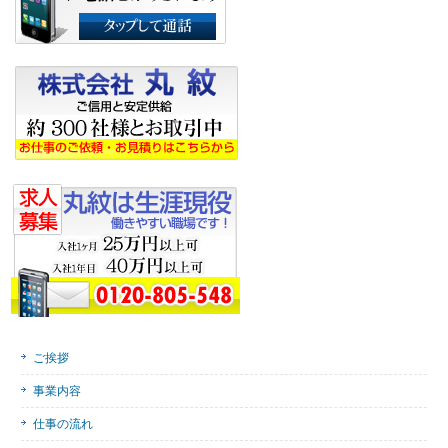
ご挨拶
事業内容
仕事の流れ