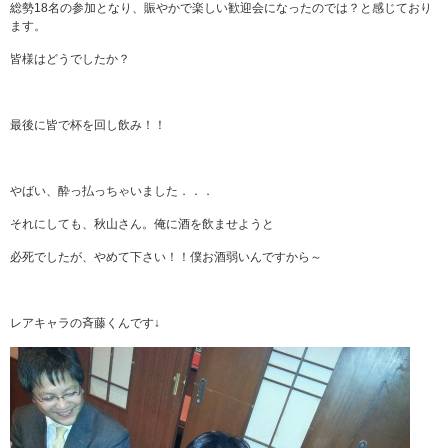
総勢18名の参加となり、賑やかで楽しい歓迎会になったのでは？と感じており
ます。
皆様はどうでしたか？
最後に皆で杯を回し飲み！！
やばい、酔っ払っちゃいました．．．
それにしても、秋山さん。俺に酒を飲ませようと
必死でしたが、やめて下さい！！僕お酒弱いんですから～
レアキャラの斉藤くんです↓