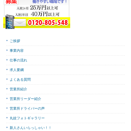
ご挨拶
事業内容
仕事の流れ
求人要綱
よくある質問
営業所紹介
営業所リーダー紹介
営業所ドライバーの声
丸紋フォトギャラリー
新人さんいらっしゃい！！