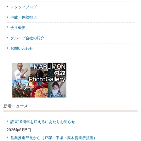
スタッフブログ
事故・保険担当
会社概要
グループ会社の紹介
お問い合わせ
新着ニュース
設立19周年を迎えるにあたりお知らせ
2026年8月5日
営業推進部長から（戸塚・平塚・厚木営業所担当）