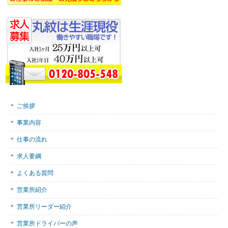
ご挨拶
事業内容
仕事の流れ
求人要綱
よくある質問
営業所紹介
営業所リーダー紹介
営業所ドライバーの声