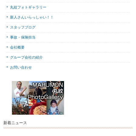
丸紋フォトギャラリー
新人さんいらっしゃい！！
スタッフブログ
事故・保険担当
会社概要
グループ会社の紹介
お問い合わせ
新着ニュース